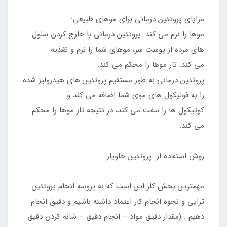
مزایای پروتئین درمانی برای موهای طبیعی:
موها را نرم می کند. پروتئین درمانی با خارج کردن سلول
های مرده از پوست سر، موهای شما را نرم و تغذیه
می کند. تار موها را محکم می کند.
پروتئین درمانی به طور مستقیم پروتئین های هیدرولیز شده
را به فولیکول های موی شما اضافه می کند و
کوتیکول ها را سفت می کند، در نتیجه تار موها را محکم
می کند.
روش استفاده از پروتئین خاویار
مهمترین بخش کار این است که به پروسه انجام پروتئین
تراپی و نحوه انجام کار اعتماد داشته باشیم و دقیق انجام
دهیم . (مقدار دقیق مواد – انجام دقیق – شانه کردن دقیق