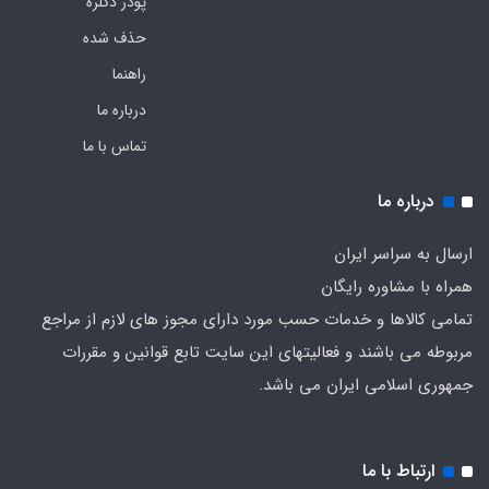
پودر دکلره
حذف شده
راهنما
درباره ما
تماس با ما
درباره ما
ارسال به سراسر ایران
همراه با مشاوره رایگان
تمامی کالاها و خدمات حسب مورد دارای مجوز های لازم از مراجع
مربوطه می باشند و فعالیتهای این سایت تابع قوانین و مقررات
جمهوری اسلامی ایران می باشد.
ارتباط با ما