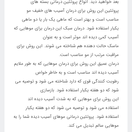
بعد خواهید دید. انواع پروتئین درمانی بسته های
پروتئین این روش برای درمان آسیب های خفیف مو
مناسب است و بهتر است که ماهی یک بار یا دو ماهی
یکبار استفاده شود. درمان سبک این درمان برای موهایی که
آسیب کمی دیده اند موثر است و به عنوان
ماسک حالت دهنده هم شناخته می شوند. این روش برای
مراقبت مرتب از مو مناسب است.
درمان عمیق این روش برای درمان موهایی که به طور ملایم
آسیب دیده اند مناسب است و به خاطر خواص
رطوبت کنندگی قوی که دارد شناخته می شود و توصیه می
شود که دو هفته یکبار استفاده شود. بازسازی
این روش برای موهایی که به شدت آسیب دیده اند
استفاده می شود و توصیه می شود که دو هفته یکبار
استفاده شود. پروتئین درمانی موهای آسیب دیده شما را به
موهایی سالم تبدیل می کند.