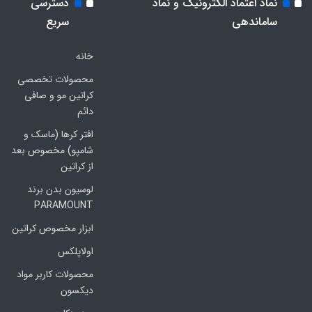
نماد اعتماد الکترونیک و نماد
دسترسی
ساماندهی
سریع
خانه
محصولات تخصصی
کراتین مو و صافی
دائم
افتر کرها (ماسک و
شامپو) مخصوص بعد
از کراتین
لوسیون بدن برند
PARAMOUNT
ابزار مخصوص کراتین
اولاپلکس
محصولات کاربر مواد
دیکسون