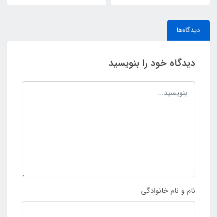
دیدگاه‌ها
دیدگاه خود را بنویسید
نام و نام خانوادگی