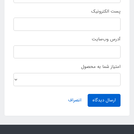
پست الکترونیک
آدرس وب‌سایت
امتیاز شما به محصول
ارسال دیدگاه
انصراف