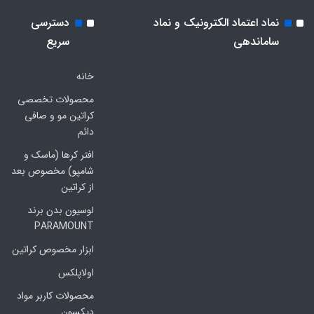
نماد اعتماد الکترونیک و نماد
دسترسی
ساماندهی
سریع
خانه
محصولات تخصصی
کراتین مو و صافی
دائم
افتر کرها (ماسک و
شامپو) مخصوص بعد
از کراتین
لوسیون بدن برند
PARAMOUNT
ابزار مخصوص کراتین
اولاپلکس
محصولات کاربر مواد
دیکسون