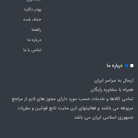
پودر دکلره
حذف شده
راهنما
درباره ما
تماس با ما
درباره ما
ارسال به سراسر ایران
همراه با مشاوره رایگان
تمامی کالاها و خدمات حسب مورد دارای مجوز های لازم از مراجع
مربوطه می باشند و فعالیتهای این سایت تابع قوانین و مقررات
جمهوری اسلامی ایران می باشد.