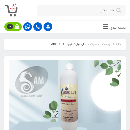
0
دسته بندی
خانه
فهرست محصولات
ابسولوت قهوه ABSOLUT