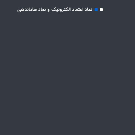
نماد اعتماد الکترونیک و نماد ساماندهی