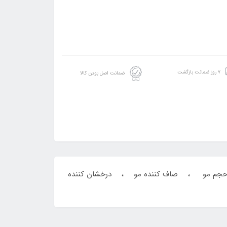
۷ روز ضمانت بازگشت
ضمانت اصل بودن کالا
شده ، کنترل کننده حجم مو ، صاف کننده مو ، درخشان کننده