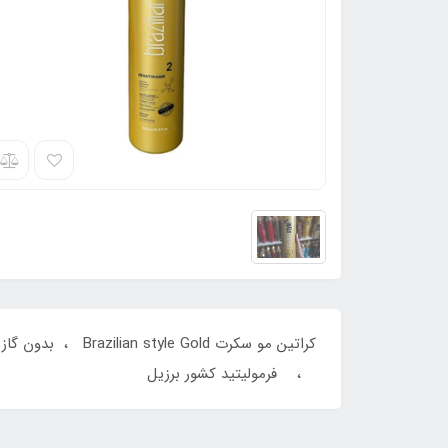
کراتین مو سکرت 
، فرمولیتید کشور برزیل