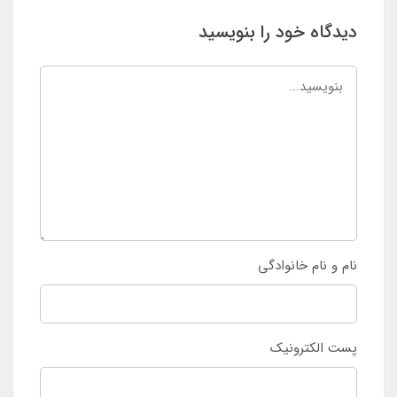
دیدگاه خود را بنویسید
نام و نام خانوادگی
پست الکترونیک