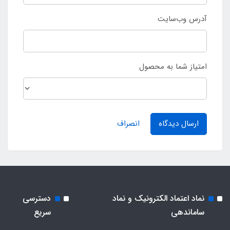
آدرس وب‌سایت
امتیاز شما به محصول
ارسال دیدگاه
انصراف
نماد اعتماد الکترونیک و نماد
دسترسی
ساماندهی
سریع