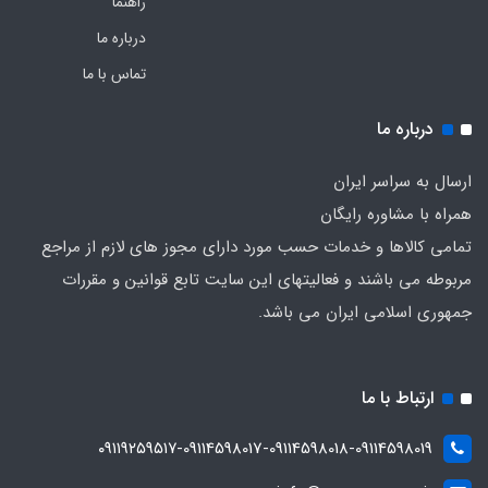
راهنما
درباره ما
تماس با ما
درباره ما
ارسال به سراسر ایران
همراه با مشاوره رایگان
تمامی کالاها و خدمات حسب مورد دارای مجوز های لازم از مراجع
مربوطه می باشند و فعالیتهای این سایت تابع قوانین و مقررات
جمهوری اسلامی ایران می باشد.
ارتباط با ما
۰۹۱۱۹۲۵۹۵۱۷-09114598017-09114598018-09114598019