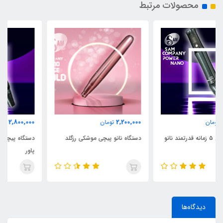
محصولات مرتبط
2,800,000
2,200,000
تومان
تومان
دستگاه نانو پیچی موشکی رزگلد
دستگاه پیچی ۵ زمانه قدرتمند نانو
پاور
دیدگاه‌ها