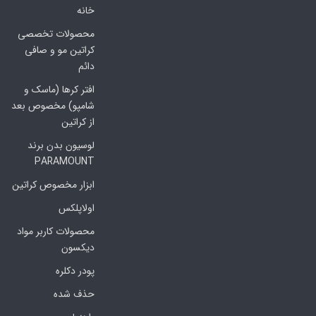
خانه
محصولات تخصصی
کراتین مو و صافی
دائم
افتر کرها (ماسک و
شامپو) مخصوص بعد
از کراتین
لوسیون بدن برند
PARAMOUNT
ابزار مخصوص کراتین
اولاپلکس
محصولات کاربر مواد
دیکسون
پودر دکلره
حذف شده