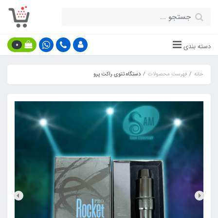
0
دسته بندی
خانه
فهرست محصولات
دستگاه تتوی راکت پرو