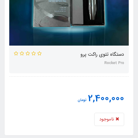
دستگاه تتوی راکت پرو
Rocket Pro
2,400,000
تومان
ناموجود