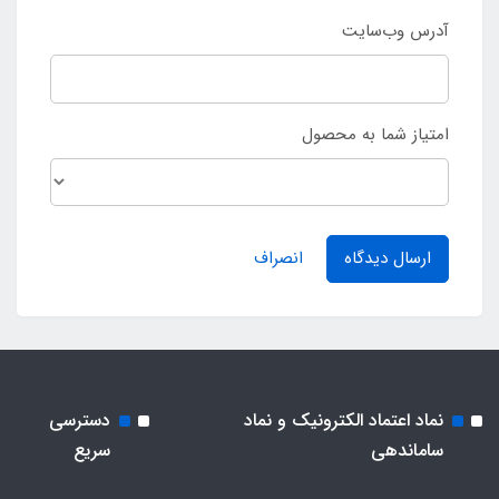
آدرس وب‌سایت
امتیاز شما به محصول
ارسال دیدگاه
انصراف
نماد اعتماد الکترونیک و نماد
دسترسی
ساماندهی
سریع