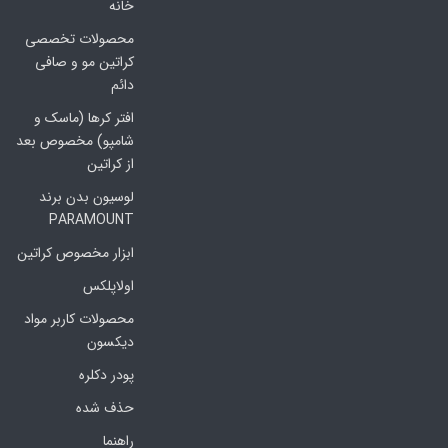
خانه
محصولات تخصصی
کراتین مو و صافی
دائم
افتر کرها (ماسک و
شامپو) مخصوص بعد
از کراتین
لوسیون بدن برند
PARAMOUNT
ابزار مخصوص کراتین
اولاپلکس
محصولات کاربر مواد
دیکسون
پودر دکلره
حذف شده
راهنما