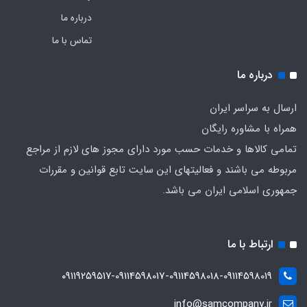
درباره ما
تماس با ما
درباره ما
ارسال به سراسر ایران
همراه با مشاوره رایگان
تمامی کالاها و خدمات حسب مورد دارای مجوز های لازم از مراجع
مربوطه می باشند و فعالیتهای این سایت تابع قوانین و مقررات
جمهوری اسلامی ایران می باشد.
ارتباط با ما
۰۹۱۱۹۲۵۹۵۱۷-09114598017-09114598018-09114598019
info@samcompany.ir