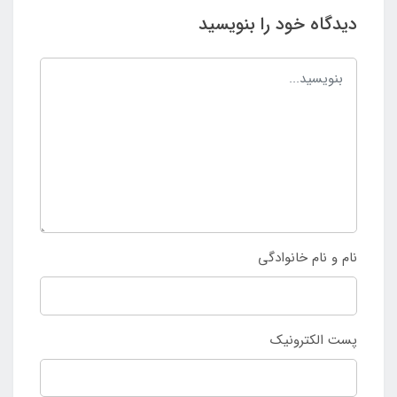
دیدگاه خود را بنویسید
نام و نام خانوادگی
پست الکترونیک