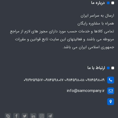
درباره ما
ارسال به سراسر ایران
همراه با مشاوره رایگان
تمامی کالاها و خدمات حسب مورد دارای مجوز های لازم از مراجع
مربوطه می باشند و فعالیتهای این سایت تابع قوانین و مقررات
جمهوری اسلامی ایران می باشد.
ارتباط با ما
۰۹۱۱۹۲۵۹۵۱۷-09114598017-09114598018-09114598019
info@samcompany.ir