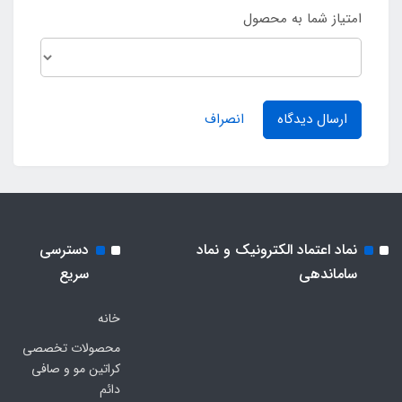
امتیاز شما به محصول
ارسال دیدگاه
انصراف
نماد اعتماد الکترونیک و نماد
دسترسی
ساماندهی
سریع
خانه
محصولات تخصصی
کراتین مو و صافی
دائم