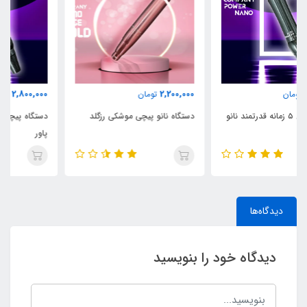
2,800,000
2,200,000
تومان
تومان
دستگاه نانو پیچی موشکی رزگلد
دستگاه پیچی ۵ زمانه قدرتمند نانو
پاور
دیدگاه‌ها
دیدگاه خود را بنویسید