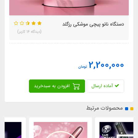
دستگاه نانو پیچی موشکی رزگلد
(دیدگاه 16 کاربر)
2,200,000
تومان
آماده ارسال
افزودن به سبدخرید
محصولات مرتبط