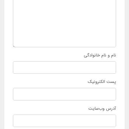
نام و نام خانوادگی
پست الکترونیک
آدرس وب‌سایت