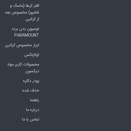
افتر کرها (ماسک و
شامپو) مخصوص بعد
از کراتین
لوسیون بدن برند
PARAMOUNT
ابزار مخصوص کراتین
اولاپلکس
محصولات کاربر مواد
دیکسون
پودر دکلره
حذف شده
راهنما
درباره ما
تماس با ما