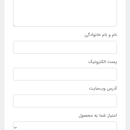
نام و نام خانوادگی
پست الکترونیک
آدرس وب‌سایت
امتیاز شما به محصول