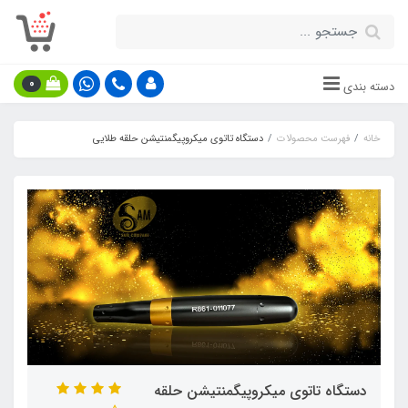
0
دسته بندی
خانه
فهرست محصولات
دستگاه تاتوی میکروپیگمنتیشن حلقه طلایی
دستگاه تاتوی میکروپیگمنتیشن حلقه