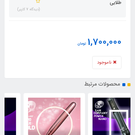
طلایی
(دیدگاه 7 کاربر)
1,700,000
تومان
ناموجود
محصولات مرتبط