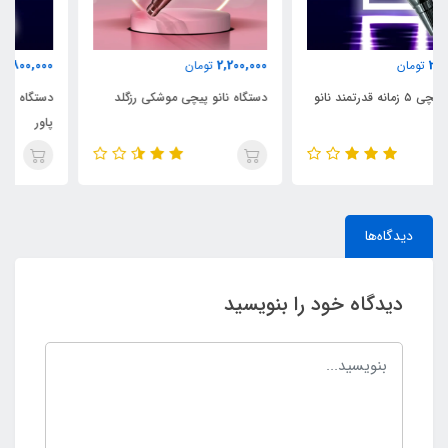
2,800,000
2,200,000
تومان
تومان
دستگاه نانو پیچی موشکی رزگلد
دستگاه پیچی ۵ زمانه قدرتمند نانو
پاور
دیدگاه‌ها
دیدگاه خود را بنویسید