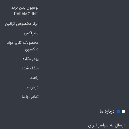
لوسیون بدن برند
PARAMOUNT
ابزار مخصوص کراتین
اولاپلکس
محصولات کاربر مواد
دیکسون
پودر دکلره
حذف شده
راهنما
درباره ما
تماس با ما
درباره ما
ارسال به سراسر ایران