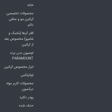
خانه
محصولات تخصصی
کراتین مو و صافی
دائم
افتر کرها (ماسک و
شامپو) مخصوص بعد
از کراتین
لوسیون بدن برند
PARAMOUNT
ابزار مخصوص کراتین
اولاپلکس
محصولات کاربر مواد
دیکسون
پودر دکلره
حذف شده