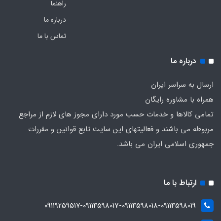
راهنما
درباره ما
تماس با ما
درباره ما
ارسال به سراسر ایران
همراه با مشاوره رایگان
تمامی کالاها و خدمات حسب مورد دارای مجوز های لازم از مراجع
مربوطه می باشند و فعالیتهای این سایت تابع قوانین و مقررات
جمهوری اسلامی ایران می باشد.
ارتباط با ما
۰۹۱۱۹۲۵۹۵۱۷-09114598017-09114598018-09114598019