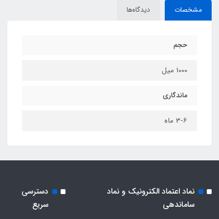
مشخصات
دیدگاه‌ها
حجم
1000 میل
ماندگاری
3-6 ماه
نماد اعتماد الکترونیک و نماد
دسترسی
ساماندهی
سریع