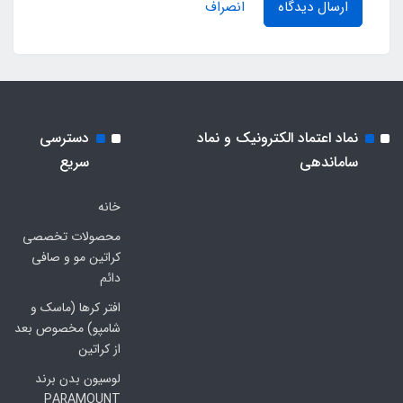
ارسال دیدگاه
انصراف
نماد اعتماد الکترونیک و نماد
دسترسی
ساماندهی
سریع
خانه
محصولات تخصصی
کراتین مو و صافی
دائم
افتر کرها (ماسک و
شامپو) مخصوص بعد
از کراتین
لوسیون بدن برند
PARAMOUNT