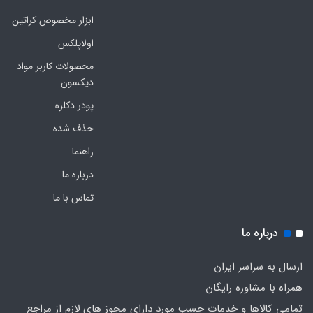
ابزار مخصوص کراتین
اولاپلکس
محصولات کاربر مواد
دیکسون
پودر دکلره
حذف شده
راهنما
درباره ما
تماس با ما
درباره ما
ارسال به سراسر ایران
همراه با مشاوره رایگان
تمامی کالاها و خدمات حسب مورد دارای مجوز های لازم از مراجع