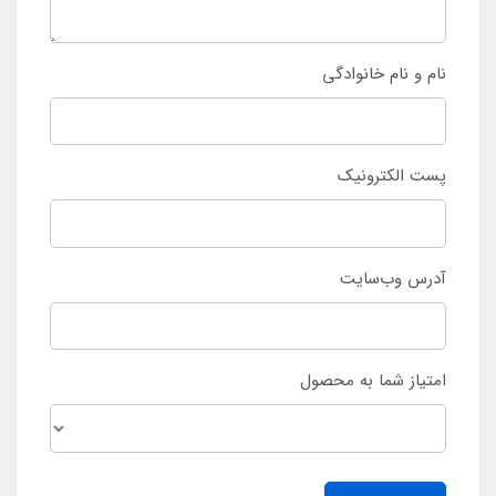
نام و نام خانوادگی
پست الکترونیک
آدرس وب‌سایت
امتیاز شما به محصول