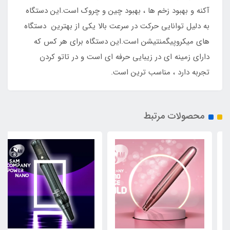
آکنه و بهبود زخم ها ، بهبود چین و چروک است.این دستگاه
به دلیل توانایی حرکت در سرعت بالا یکی از بهترین دستگاه
های میکروپیگمنتیشن است.این دستگاه برای هر کس که
دارای زمینه ای در زیبایی حرفه ای است و در تاتو کردن
تجربه دارد ، مناسب ترین است.
محصولات مرتبط