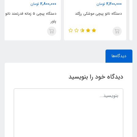
2,800,000
2,200,000
تومان
تومان
دستگاه نانو پیچی موشکی رزگلد
دستگاه پیچی ۵ زمانه قدرتمند نانو
پاور
دیدگاه‌ها
دیدگاه خود را بنویسید