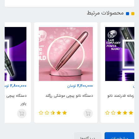
محصولات مرتبط
2,800,000
2,200,000
تومان
تومان
دستگاه نانو پیچی موشکی رزگلد
دستگاه پیچی ۵ زمانه قدرتمند نانو
پاور
مشخصات
دیدگاه‌ها