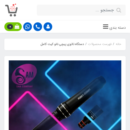
0
دسته بندی
خانه
فهرست محصولات
دستگاه تاتوی پیچی نانو کیت کامل