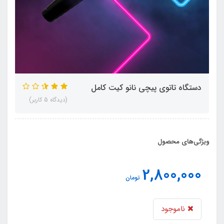
دستگاه تاتوی پیچی نانو کیت کامل
(دیدگاه 5 کاربر)
ویژگی‌های محصول
2,800,000
تومان
ناموجود