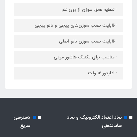
· تنظیم عمق سوزن از روی قلم
· قابلیت نصب سوزن‌های پیچی و نانو پیچی
· قابلیت نصب سوزن نانو اصلی
· مناسب برای تکنیک هاشور مویی
· آداپتور 12 ولت
نماد اعتماد الکترونیک و نماد
دسترسی
ساماندهی
سریع