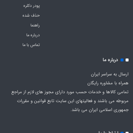
پودر دکلره
حذف شده
راهنما
درباره ما
تماس با ما
درباره ما
ارسال به سراسر ایران
همراه با مشاوره رایگان
تمامی کالاها و خدمات حسب مورد دارای مجوز های لازم از مراجع
مربوطه می باشند و فعالیتهای این سایت تابع قوانین و مقررات
جمهوری اسلامی ایران می باشد.