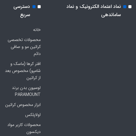
نماد اعتماد الکترونیک و نماد
دسترسی
ساماندهی
سریع
خانه
محصولات تخصصی
کراتین مو و صافی
دائم
افتر کرها (ماسک و
شامپو) مخصوص بعد
از کراتین
لوسیون بدن برند
PARAMOUNT
ابزار مخصوص کراتین
اولاپلکس
محصولات کاربر مواد
دیکسون