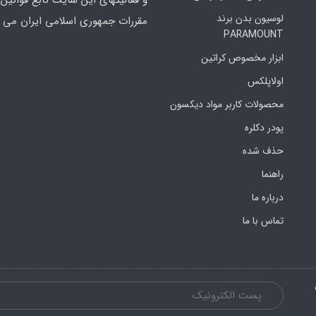
لوسیون بدن برند
مقررات جمهوری اسلامی ایران می ب
PARAMOUNT
ابزار مخصوص کراتین
اولاپلکس
محصولات کاربر مواد دیکسون
پودر دکلره
حذف شده
راهنما
درباره ما
تماس با ما