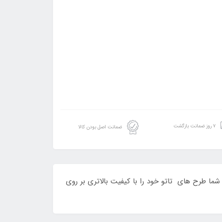
۷ روز ضمانت بازگشت
ضمانت اصل بودن کالا
 لرزش دست را کاهش میدهد و شما طرح های تاتو خود را با کیفیت بالاتری بر روی