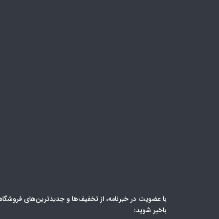
با عضویت در خبرنامه، از تخفیف‌ها و جدیدترین‌های فروشگاه
باخبر شوید: