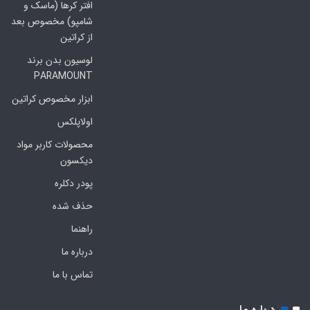
افتر کرها (ماسک و
شامپو) مخصوص بعد
از کراتین
لوسیون بدن برند
PARAMOUNT
ابزار مخصوص کراتین
اولاپلکس
محصولات کاربر مواد
دیکسون
پودر دکلره
حذف شده
راهنما
درباره ما
تماس با ما
درباره ما