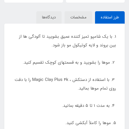
طرز استفاده
مشخصات
دیدگاه‌ها
1. با یک شامپو تمیز کننده عمیق بشویید تا آلودگی ها از
بین بروند و لایه کوتیکول مو باز شود.
2. موها را بشویید و به قسمتهای کوچک تقسیم کنید.
3. با استفاده از دستکش ، Magic Clay Plus 4k را با دقت
روی تمام موها بمالید.
4. به مدت 1 تا 5 دقیقه بمانید.
5. موها را کاملاً آبکشی کنید.