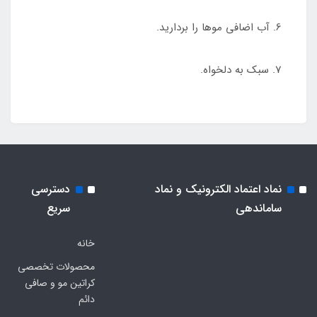
6. آب اضافی موها را بردارید.
7. سبک به دلخواه.
نماد اعتماد الکترونیک و نماد
دسترسی
ساماندهی
سریع
خانه
محصولات تخصصی
کراتین مو و صافی
دائم