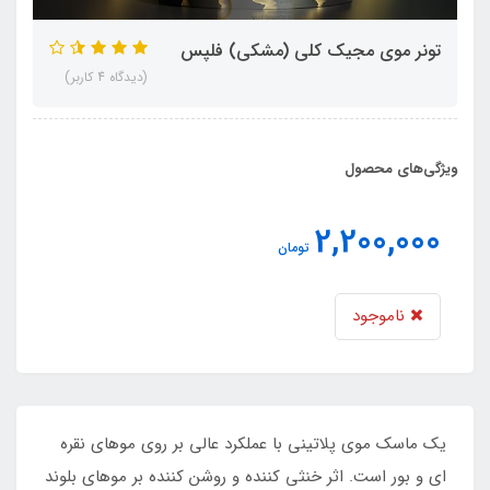
تونر موی مجیک کلی (مشکی) فلپس
(دیدگاه 4 کاربر)
ویژگی‌های محصول
2,200,000
تومان
ناموجود
یک ماسک موی پلاتینی با عملکرد عالی بر روی موهای نقره
ای و بور است. اثر خنثی کننده و روشن کننده بر موهای بلوند