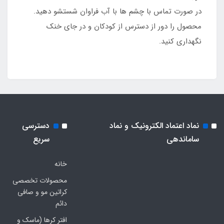
در صورت تماس با چشم ها با آب فراوان شستشو دهید.
محصول را دور از دسترس از کودکان و در جای خنک
نگهداری کنید.
نماد اعتماد الکترونیک و نماد
دسترسی
ساماندهی
سریع
خانه
محصولات تخصصی
کراتین مو و صافی
دائم
افتر کرها (ماسک و