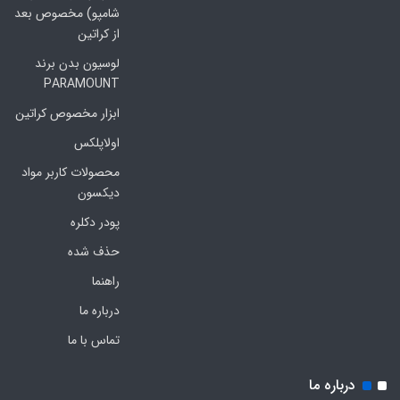
شامپو) مخصوص بعد
از کراتین
لوسیون بدن برند
PARAMOUNT
ابزار مخصوص کراتین
اولاپلکس
محصولات کاربر مواد
دیکسون
پودر دکلره
حذف شده
راهنما
درباره ما
تماس با ما
درباره ما