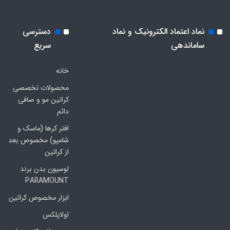
نماد اعتماد الکترونیک و نماد
دسترسی
ساماندهی
سریع
خانه
محصولات تخصصی
کراتین مو و صافی
دائم
افتر کرها (ماسک و
شامپو) مخصوص بعد
از کراتین
لوسیون بدن برند
PARAMOUNT
ابزار مخصوص کراتین
اولاپلکس