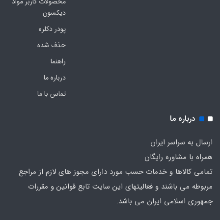
محصولات کاربر مواد
دیکسون
پودر دکلره
حذف شده
راهنما
درباره ما
تماس با ما
درباره ما
ارسال به سراسر ایران
همراه با مشاوره رایگان
تمامی کالاها و خدمات حسب مورد دارای مجوز های لازم از مراجع
مربوطه می باشند و فعالیتهای این سایت تابع قوانین و مقررات
جمهوری اسلامی ایران می باشد.