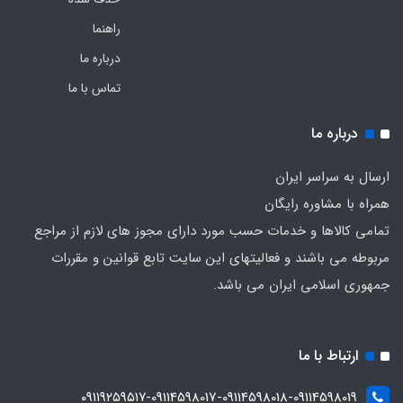
راهنما
درباره ما
تماس با ما
درباره ما
ارسال به سراسر ایران
همراه با مشاوره رایگان
تمامی کالاها و خدمات حسب مورد دارای مجوز های لازم از مراجع
مربوطه می باشند و فعالیتهای این سایت تابع قوانین و مقررات
جمهوری اسلامی ایران می باشد.
ارتباط با ما
۰۹۱۱۹۲۵۹۵۱۷-09114598017-09114598018-09114598019