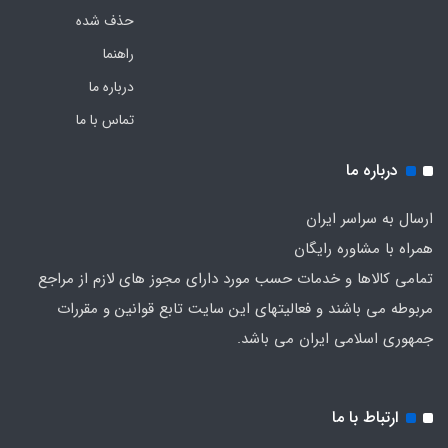
حذف شده
راهنما
درباره ما
تماس با ما
درباره ما
ارسال به سراسر ایران
همراه با مشاوره رایگان
تمامی کالاها و خدمات حسب مورد دارای مجوز های لازم از مراجع
مربوطه می باشند و فعالیتهای این سایت تابع قوانین و مقررات
جمهوری اسلامی ایران می باشد.
ارتباط با ما