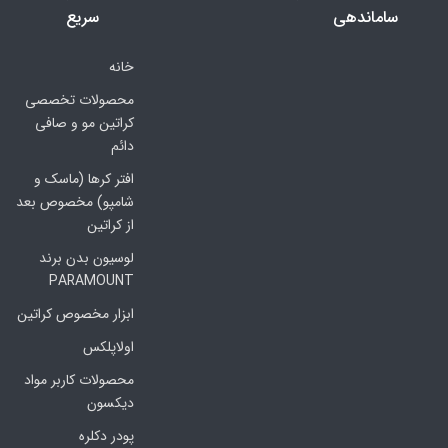
ساماندهی
سریع
خانه
محصولات تخصصی
کراتین مو و صافی
دائم
افتر کرها (ماسک و
شامپو) مخصوص بعد
از کراتین
لوسیون بدن برند
PARAMOUNT
ابزار مخصوص کراتین
اولاپلکس
محصولات کاربر مواد
دیکسون
پودر دکلره