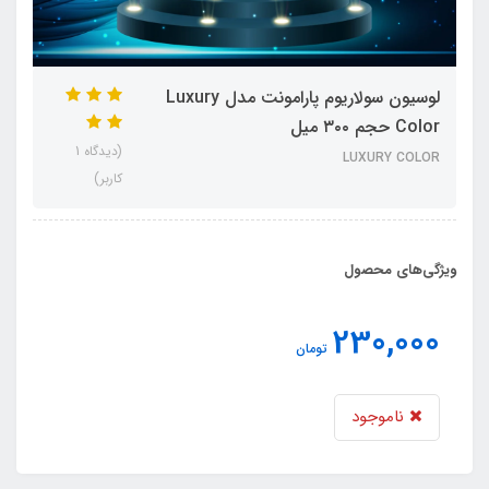
لوسیون سولاریوم پارامونت مدل Luxury
Color حجم ۳۰۰ میل
(دیدگاه 1
LUXURY COLOR
کاربر)
ویژگی‌های محصول
230,000
تومان
ناموجود