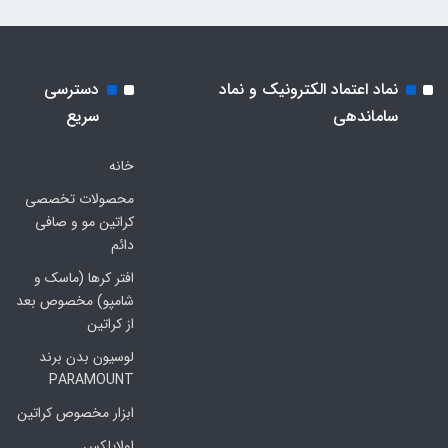
نماد اعتماد الکترونیک و نماد
دسترسی
ساماندهی
سریع
خانه
محصولات تخصصی
کراتین مو و صافی
دائم
افتر کرها (ماسک و
شامپو) مخصوص بعد
از کراتین
لوسیون بدن برند
PARAMOUNT
ابزار مخصوص کراتین
اولاپلکس