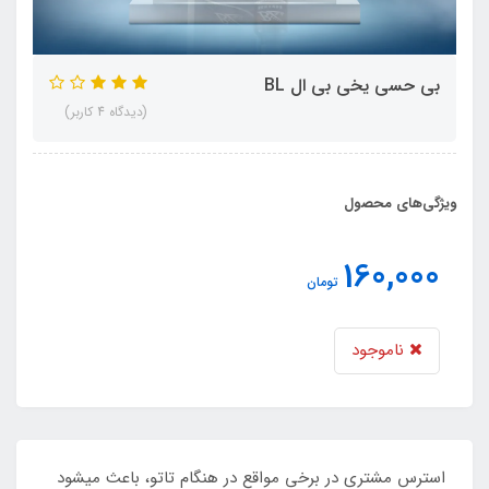
بی حسی یخی بی ال BL
(دیدگاه 4 کاربر)
ویژگی‌های محصول
160,000
تومان
ناموجود
استرس مشتری در برخی مواقع در هنگام تاتو، باعث میشود