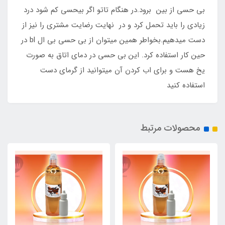
بی حسی از بین برود.در هنگام تاتو اگر بیحسی کم شود درد
زیادی را باید تحمل کرد و در نهایت رضایت مشتری را نیز از
دست میدهیم.بخواطر همین میتوان از بی حسی بی ال bl در
حین کار استفاده کرد. این بی حسی در دمای اتاق به صورت
یخ هست و برای اب کردن آن میتوانید از گرمای دست
استفاده کنید
محصولات مرتبط