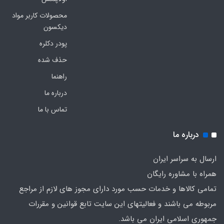
محصولات کاربر مواد
دیکسون
پودر دکلره
حذف شده
راهنما
درباره ما
تماس با ما
درباره ما
ارسال به سراسر ایران
همراه با مشاوره رایگان
تمامی کالاها و خدمات حسب مورد دارای مجوز های لازم از مراجع
مربوطه می باشند و فعالیتهای این سایت تابع قوانین و مقررات
جمهوری اسلامی ایران می باشد.