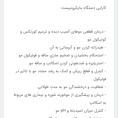
کارایی دستگاه مایکرومیست:
- درمان قطعی موهای آسیب دیده و ترمیم کورتکس و
کوتیکول مو
- هیدراته کردن مو و آبرسانی به آن
- استحکام بخشیدن و ضخیم سازی ساقه و فولیکول مو
- استریلیزه و ضدعفونی کردن اسکالپ و ساقه مو
- کنترل و قطع ریزش و کمک به رشد مجدد مو با تاثیر در
فولیکول
- شفافیت و درخشندگی مو به مدت طولانی
- درمان و پیشگیری از موخوره، شوره و بیماری های مربوط
به اسکالپ
- کنترل میزان اسیدیته و pH مو