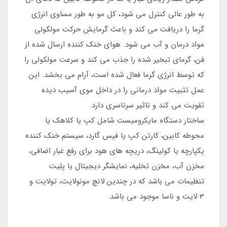
به طور عالی کنترل می شود، کل مو به طور مساوی انرژی
گرما را دریافت می کند و باعث گرمایش حرکت مولکولی
مواد درمان و آب می شود. هوای خنک کننده ارسال شده از
فن، گرمای تبخیر شده را جذب می کند و سرعت مولکولی را
که توسط انرژی گرما فعال شده است، آرام می بخشد. این
عمل تثبیت مواد درمانی را در داخل موی آسیب دیده
تقویت می کند و تاثیر سرتاسری دارد.
ساختار دستگاه مایکرومیست شامل کپ یا کلاهک یا
محوطه کابین، کارتن کپ یا فیس گارد، سیستم خنک کننده
یکپارچه یا کولینگ، دریچه های هود برای رفع غبار اضافی،
مخزن آب، مخزن تخلیه، نمایشگر دیجیتال یا پلیت
تنظیمات می باشد که در چندین لانچ مونولایت، تولایت و
3 لایت و ناسا موجود می باشد.