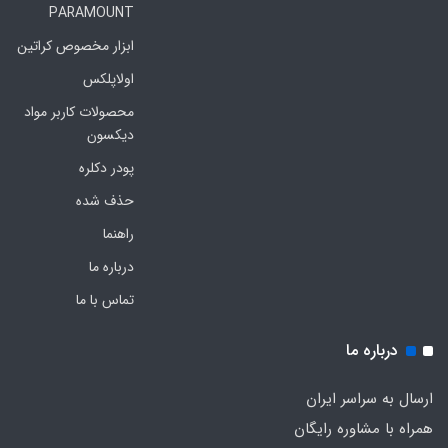
PARAMOUNT
ابزار مخصوص کراتین
اولاپلکس
محصولات کاربر مواد
دیکسون
پودر دکلره
حذف شده
راهنما
درباره ما
تماس با ما
درباره ما
ارسال به سراسر ایران
همراه با مشاوره رایگان