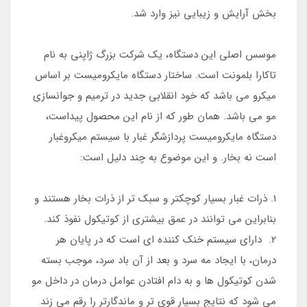
بخش آرایش و زیبایی نیز وارد شد.
موسس اصلی این دستگاه، یک شرکت بزرگ ژاپنی به نام
تاکارا بلمونت است. ساختار دستگاه مایکرومیست بر اساس
میکرو می باشد که خود انقلابی جدید در ترمیم و جوانسازی
مو می باشد. همان طور که از نام این محصول پیداست،
دستگاه مایکرومیست پردازشگر غبار با سیستم میکروغبار
است نه بخار. و این موضوع به چند دلیل است:
1. ذرات غبار بسیار کوچکتر و سبک تر از ذرات بخار هستند و
بنابراین می توانند در عمق بیشتری از کوتیکول نفوذ کند.
2. دارای سیستم خنک کننده ای است که در پایان هر
درمان، با ایجاد مه سرد و بعد از آن باد سرد، موجب بسته
شدن کوتیکول ها و به دام افتادن عوامل درمان در داخل مو
می شود که نتایج بسیار قوی تر و ماندگارتر را رقم می زند