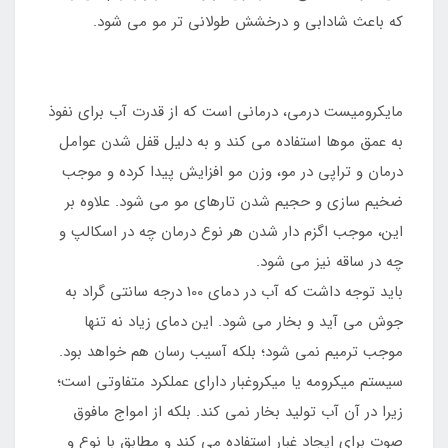
که باعث شادابی و درخشش طولانی تر مو می شود.
مایکرومیست درمی، درمانی است که از قدرت آب برای نفوذ
به عمق موها استفاده می کند و به دلیل قفل شدن عوامل
درمان و تراپی در مو، وزن مو افزایش پیدا کرده و موجب
ضخیم سازی و حجیم شدن تارهای مو می شود. علاوه بر
این، موجب اگزم دار شدن هر نوع درمان چه در اسکالپ و
چه در ساقه نیز می شود.
باید توجه داشت که آب در دمای 100 درجه سانتی گراد به
جوش می آید و بخار می شود. این دمای زیاد نه تنها
موجب ترمیم نمی شود؛ بلکه آسیب رسان هم خواهد بود.
سیستم میکرومه یا میکروغبار دارای عملکرد متفاوتی است؛
زیرا در آن آب تولید بخار نمی کند. بلکه از امواج مافوق
صوت برای ایجاد غبار استفاده می کند و مطابق با نوع و