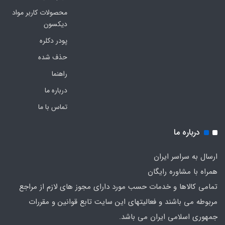
محصولات کاربر مواد
دیکسون
پودر دکلره
حذف شده
راهنما
درباره ما
تماس با ما
درباره ما
ارسال به سراسر ایران
همراه با مشاوره رایگان
تمامی کالاها و خدمات حسب مورد دارای مجوز های لازم از مراجع
مربوطه می باشند و فعالیتهای این سایت تابع قوانین و مقررات
جمهوری اسلامی ایران می باشد.