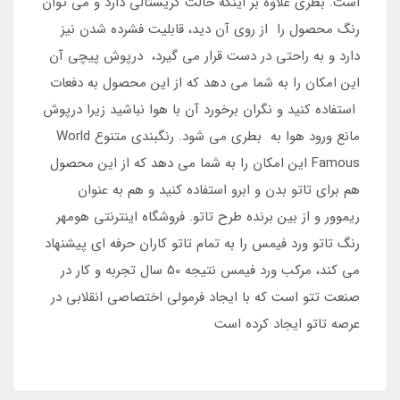
است. بطری علاوه بر اینکه حالت کریستالی دارد و می توان
رنگ محصول را از روی آن دید، قابلیت فشرده شدن نیز
دارد و به راحتی در دست قرار می گیرد، درپوش پیچی آن
این امکان را به شما می دهد که از این محصول به دفعات
استفاده کنید و نگران برخورد آن با هوا نباشید زیرا درپوش
مانع ورود هوا به بطری می شود. رنگبندی متنوع World
Famous این امکان را به شما می دهد که از این محصول
هم برای تاتو بدن و ابرو استفاده کنید و هم به عنوان
ریموور و از بین برنده طرح تاتو. فروشگاه اینترنتی هومهر
رنگ تاتو ورد فیمس را به تمام تاتو کاران حرفه ای پیشنهاد
می کند، مرکب ورد فیمس نتیجه 50 سال تجربه و کار در
صنعت تتو است که با ایجاد فرمولی اختصاصی انقلابی در
عرصه تاتو ایجاد کرده است