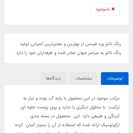
ناموجود
رنگ تاتو ورد فیمس از بهترین و معتبرترین کمپانی تولید
رنگ تاتو به سراسر جهان صادر شده و طرفداران خود را دارد.
توضیحات
مشخصات
دیدگاه‌ها
مرکب موجود در این محصول با پایه آب بوده و نیاز به
ترکیب با محلول دیگری را ندارد و روی پوست جلوه ای
آبرنگی و طبیعی دارد. این محصول در بسته بندی
ارگونومیک ارائه شده که استفاده از آن را بسیار آسان کرده