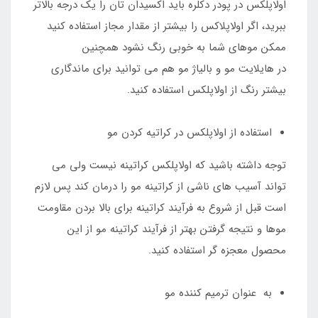
اولاپلکس در پودر دکلره باید اکسیدان تان را یک درجه بالاتر
ببرید، اگر اولاپلاکس را بیشتر از مقدار مجاز استفاده کنید
ممکن موهای شما به خوبی رنگ نشود همچنین
در هایلایت مو و بالیاژ مو هم می توانید برای ماندگاری
بیشتر رنگ از اولاپلکس استفاده کنید.
استفاده از اولاپلکس در کراتیه کردن مو
توجه داشته باشید که اولاپلکس کراتینه نیست ولی می
تواند آسیب های ناشی از کراتینه مو را درمان کند پس لازم
است قبل از شروع به فرآیند کراتینه برای بالا بردن مقاومت
موها و نتیجه گرفتن بهتر از فرآیند کراتینه مو از این
محصول معجزه گر استفاده کنید.
به عنوان ترمیم کننده مو