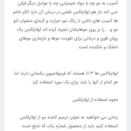
آسیب به مو چه با مواد شیمیایی چه با عوامل دیگر فرقی
نمی کند باز هم اولاپلکس نقشی در درمان آن دارد اکثر خانم
ها آسیب های ناشی از رنگ مو، حرارت و گرمای سشوار، اتو
مو و … را بر روی موهایشان تجربه کرده اند اولاپلکس یک
روش قوی و درمانی برای تقویت موها و بازسازی موهای
خشک و شکننده است.
اولاپلاکس ها ۳ تا هستند که فرمولاسیون یکسانی دارند اما
هر کدام از آنها را باید برای یک مورد استفاده کرد.
نحوه استفاده از اولاپلکس
زمانی می خواهید به عنوان ترمیم کننده مو از اولاپلکس
استفاده کنید باید از محصول شماره یک، که مایع است