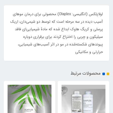
اولاپلکس (انگلیسی: Olaplex‎) محصولی برای درمان موهای
آسیب دیده در سه مرحله است که توسط دو شیمی‌دان، اریک
پرسلی و کریگ هاوک ابداع شده که مادهٔ شیمیایی‌ای فاقد
سیلیکون و چربی را اختراع کردند برای برقراری دوباره
پیوندهای شکسته‌شده در مو در اثر آسیب‌های شیمیایی،
حرارتی و مکانیکی
محصولات مرتبط