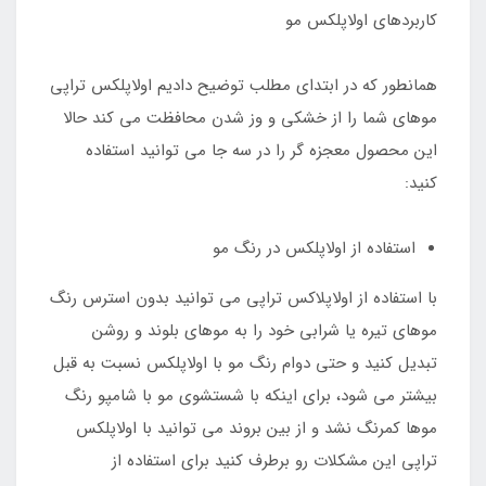
کاربردهای اولاپلکس مو
همانطور که در ابتدای مطلب توضیح دادیم اولاپلکس تراپی
موهای شما را از خشکی و وز شدن محافظت می کند حالا
این محصول معجزه گر را در سه جا می توانید استفاده
کنید:
استفاده از اولاپلکس در رنگ مو
با استفاده از اولاپلاکس تراپی می توانید بدون استرس رنگ
موهای تیره یا شرابی خود را به موهای بلوند و روشن
تبدیل کنید و حتی دوام رنگ مو با اولاپلکس نسبت به قبل
بیشتر می شود، برای اینکه با شستشوی مو با شامپو رنگ
موها کمرنگ نشد و از بین بروند می توانید با اولاپلکس
تراپی این مشکلات رو برطرف کنید برای استفاده از