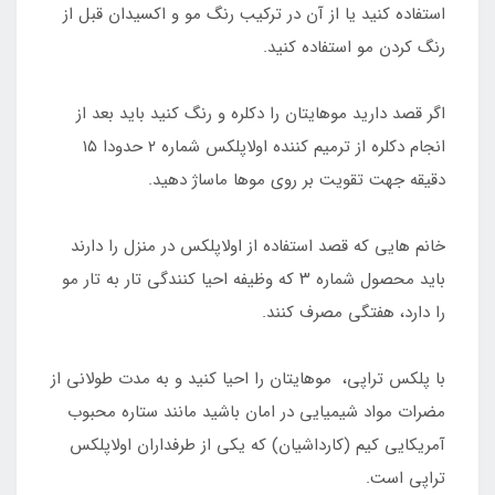
استفاده کنید یا از آن در ترکیب رنگ مو و اکسیدان قبل از
رنگ کردن مو استفاده کنید.
اگر قصد دارید موهایتان را دکلره و رنگ کنید باید بعد از
انجام دکلره از ترمیم کننده اولاپلکس شماره ۲ حدودا ۱۵
دقیقه جهت تقویت بر روی موها ماساژ دهید.
خانم هایی که قصد استفاده از اولاپلکس در منزل را دارند
باید محصول شماره ۳ که وظیفه احیا کنندگی تار به تار مو
را دارد، هفتگی مصرف کنند.
با پلکس تراپی، موهایتان را احیا کنید و به مدت طولانی از
مضرات مواد شیمیایی در امان باشید مانند ستاره محبوب
آمریکایی کیم (کارداشیان) که یکی از طرفداران اولاپلکس
تراپی است.