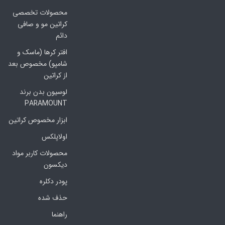
محصولات تخصصی
کراتین مو و صافی
دائم
افتر کرها (ماسک و
شامپو) مخصوص بعد
از کراتین
لوسیون بدن برند
PARAMOUNT
ابزار مخصوص کراتین
اولاپلکس
محصولات کاربر مواد
دیکسون
پودر دکلره
حذف شده
راهنما