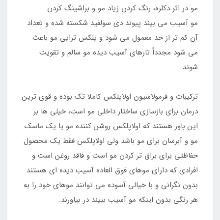
مو در اثر دکلره، رنگ کردن زیاد مو و براشینگ کردن
مو آسیب می بیند پیوند دی سولفید شکسته شده و تعداد
آن کم تر از حد معمول می شود و پلکس تراپی مو باعث
می شود مجدداً تارهای آسیب دیده مو سالم و تقویت
شوند.
ترکیبات و فرمولاسیون اولاپلکس کاملا تک بوده و قوی ترین
درمان برای بازسازی ساختار داخلی مو است، خیلی ها بر
این باور هستند که اولاپلکس روشن کننده مو یا یک ماسک
مو و آبرسان برای مو باشد ولی اولاپلکس فقط یک محصول
حفاظتی برای براق تر کردن مو است و فاقد روغن است و
افرادی که دارای موهای فوق العاده آسیب دیده ای هستند
بدون نگرانی و با خیالی آسوده می توانند موهای خود را به
هر رنگی بدون اینکه مو آسیب ببیند در بیاورند.