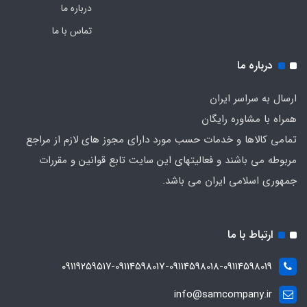
درباره ما
تماس با ما
درباره ما
ارسال به سراسر ایران
همراه با مشاوره رایگان
تمامی کالاها و خدمات حسب مورد دارای مجوز های لازم از مراجع
مربوطه می باشند و فعالیتهای این سایت تابع قوانین و مقررات
جمهوری اسلامی ایران می باشد.
ارتباط با ما
۰۹۱۱۹۲۵۹۵۱۷-09114598017-09114598018-09114598019
info@samcompany.ir