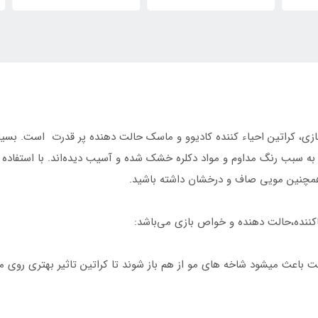
زی، کراتین احیاء کننده کادیوو و ماسک حالت دهنده پر قدرت است. بسیار
ه سبب رنگ مداوم و مواد دکلره خشک شده و آسیب دیده‌اند. با استفاده از 
همچنین مویی صاف و درخشان داشته باشید.
یاکننده،حالت دهنده و خواص بازی می‌باشد: