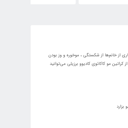
ی از خانم‌ها از شکستگی ، موخوره و وز بودن
کراتین مو کاکائوی کادیوو برزیلی می‌توانید