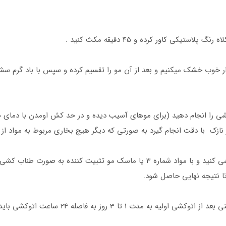
ار خوب خشک میکنیم و بعد از آن مو را تقسیم کرده و سپس با باد گرم سشوا
 با دقت انجام گیرد به صورتی که دیگر هیچ بخاری مربوط به مواد از روی مو بلند نشو
ا نتیجه نهایی حاصل شود.