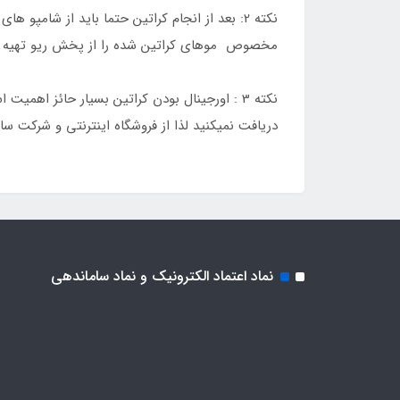
نکته 2: بعد از انجام کراتین حتما باید از شام
مخصوص موهای کراتین شده را از پخش ریو تهیه فر
نکته 3 : اورجینال بودن کراتین بسیار حائز اه
دریافت نمیکنید لذا از فروشگاه اینترنتی و شرکت سام
نماد اعتماد الکترونیک و نماد ساماندهی