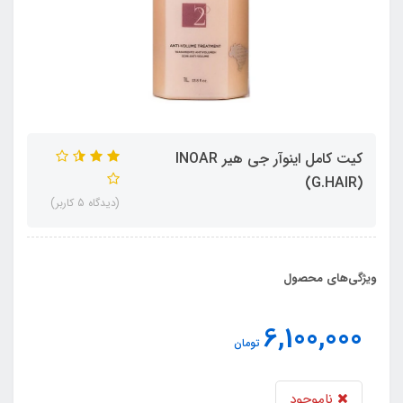
کیت کامل اینوآر جی هیر INOAR
(G.HAIR)
(دیدگاه 5 کاربر)
ویژگی‌های محصول
6,100,000
تومان
ناموجود