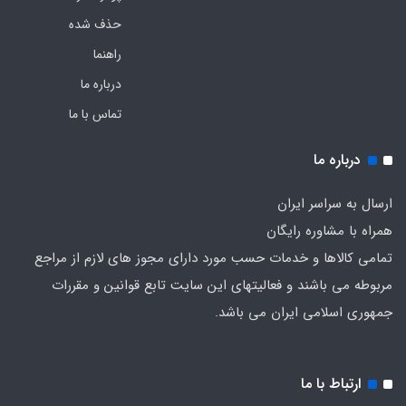
حذف شده
راهنما
درباره ما
تماس با ما
درباره ما
ارسال به سراسر ایران
همراه با مشاوره رایگان
تمامی کالاها و خدمات حسب مورد دارای مجوز های لازم از مراجع
مربوطه می باشند و فعالیتهای این سایت تابع قوانین و مقررات
جمهوری اسلامی ایران می باشد.
ارتباط با ما