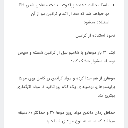
ماسک حالت دهنده پرقدرت : باعث متعادل شدن PH
مو خواهد شد که بعد از اتمام کراتین مو از آن
استفاده میشود
نحوه استفاده از کراتین:
ابتدا ۳ بار موهارو با شامپو قبل از کراتین شسته و سپس
بوسیله سشوار خشک کنید.
موهارو از هم جدا کرده و مواد کراتین رو کامل روی موها
بزنیدموهارو بوسیله ی یک کلاه بپوشانید تا مواد اثرگذاری
بهتری کند
حداقل زمان ماندن مواد روی موها ۳۰ و حداکثر ۶۰ دقیقه
میباشد که بسته به نوع موهای شما دارد