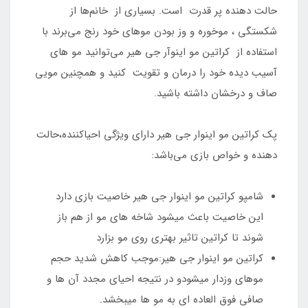
حالت دهنده پر قدرت است. بسیاری از خانم‌ها از
شکستگی ، موخوره و وز بودن موهای خود رنج می‌برند با
استفاده از کراتین مو اینوآر جی هیر می‌توانید مو های
آسیب دیده خود را درمان و تقویت کنید و همچنین مویی
صاف و درخشان داشته باشید.
پک کراتین مو اینوار جی هیر دارای ویژگی احیاکننده،حالت
دهنده و خواص بازی می‌باشد:
شامپو کراتین مو اینوار جی هیر خاصیت بازی دارد
این خاصیت باعث میشود شاخه های مو از هم باز
شوند تا کراتین تاثیر بهتری روی مو بزارد
کراتین مو اینوار جی هیر:موجب کاهش شدید حجم
موهای وزدار میشودو در نتیجه احیای مجدد آن‌‏ ها و
صافی فوق العاده ای به مو ها میبخشد.