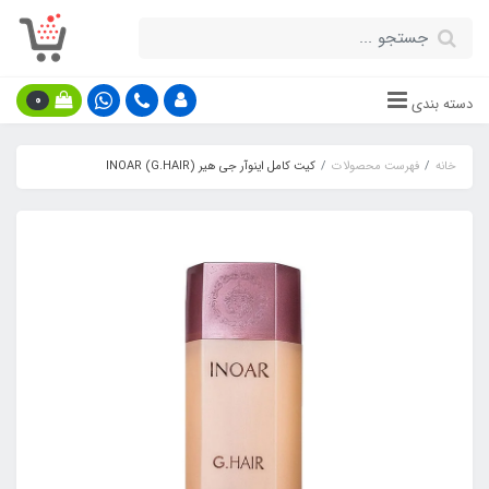
0
دسته بندی
خانه
فهرست محصولات
کیت کامل اینوآر جی هیر INOAR (G.HAIR)