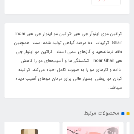
کراتین موی اینوآر جی هیر :کراتین مو اینوار جی هیر Inoar
Ghair ترکیبات ۱۰۰ درصد گیاهی تولید شده است همچنین
فاقد فرمالدهید و گازهای سمی است. کراتین مو اینوار جی
هیر Inoar Ghair شکستگی‌ها و آسیب‌های مو را کاهش
داده و تارهای مو را به صورت کامل احیاء می‌کند. کراتینه
کردن مو روشی بسیار عالی برای درمان موهای آسیب دیده
میباشد.
محصولات مرتبط