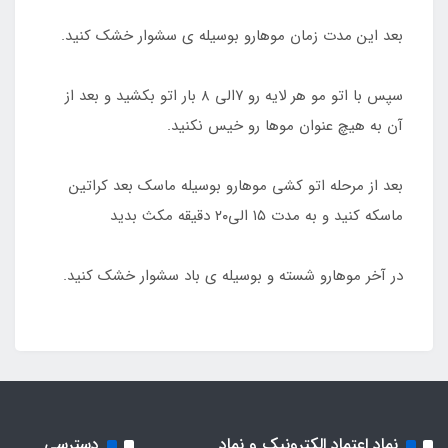
بعد این مدت زمان موهارو بوسیله ی سشوار خشک کنید.
سپس با اتو مو هر لایه رو ۷الی ۸ بار اتو بکشید و بعد از
آن به هیچ عنوان موها رو خیس نکنید.
بعد از مرحله اتو کشی موهارو بوسیله ماسک بعد کراتین
ماسکه کنید و به مدت ۱۵ الی۲۰ دقیقه مکث بدید
در آخر موهارو شسته و بوسیله ی باد سشوار خشک کنید.
نماد اعتماد الکترونیک و نماد
دسترسی