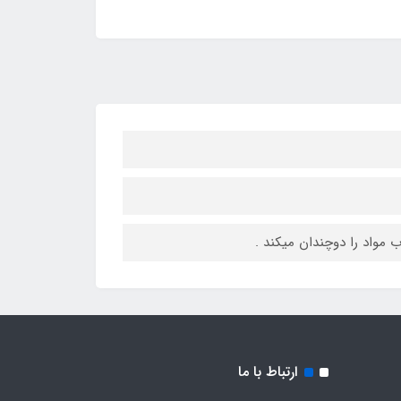
ب مواد را دوچندان میکند .
ارتباط با ما