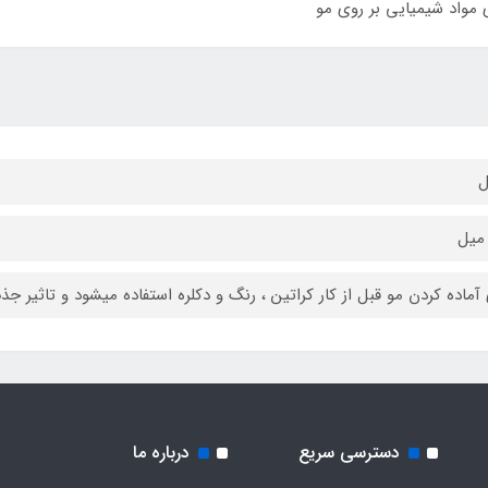
 مواد شیمیایی بر روی مو
ل
 آماده کردن مو قبل از کار کراتین ، رنگ و دکلره استفاده میشود و تاثیر جذ
دسترسی سریع
درباره ما