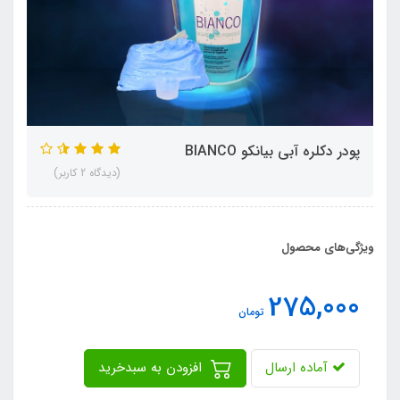
پودر دکلره آبی بیانکو BIANCO
(دیدگاه 2 کاربر)
ویژگی‌های محصول
275,000
تومان
آماده ارسال
افزودن به سبدخرید