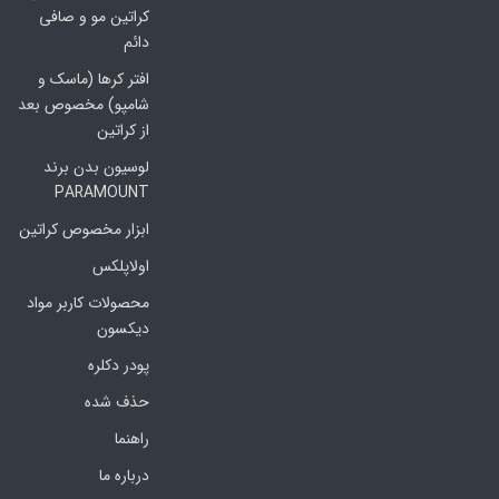
کراتین مو و صافی
دائم
افتر کرها (ماسک و
شامپو) مخصوص بعد
از کراتین
لوسیون بدن برند
PARAMOUNT
ابزار مخصوص کراتین
اولاپلکس
محصولات کاربر مواد
دیکسون
پودر دکلره
حذف شده
راهنما
درباره ما