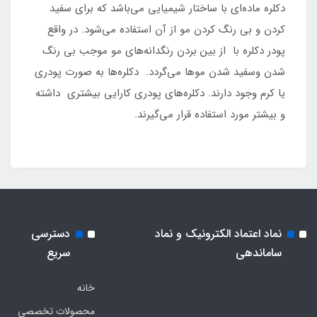
دکلره ماده‌ای با ساختار شیمیایی می‌باشد که برای سفید
کردن و بی رنگ کردن مو از آن استفاده می‌شود. در واقع
پودر دکلره با از بین بردن رنگدانه‌های مو موجب بی رنگ
شدن وسفید شدن موها می‌گردد. دکلره‌ها به صورت پودری
یا کرم وجود دارند. دکلره‌های پودری کارایی بیشتری داشته
و بیشتر مورد استفاده قرار می‌گیرند.
نماد اعتماد الکترونیک و نماد
دسترسی
ساماندهی
سریع
خانه
محصولات تخصصی