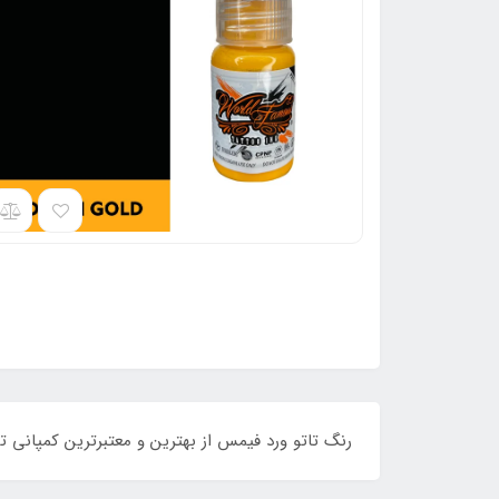
رنگ تاتو ورد فیمس از بهترین و معتبرترین کمپانی تو