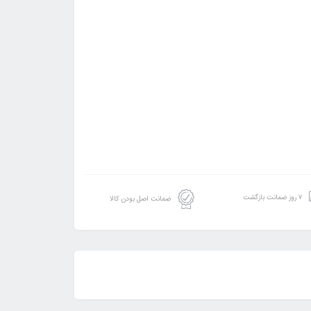
۷ روز ضمانت بازگشت
ضمانت اصل بودن کالا