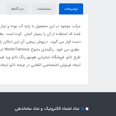
توضیحات
مشخصات
دیدگاه‌ها
مرکب موجود در این محصول با پایه آب بوده و نیاز 
شده که استفاده از آن را بسیار آسان کرده است. بط
دست قرار می گیرد، درپوش پیچی آن این امکان را به
بطری
ایجاد فرمولی اختصاصی انقلابی در عرصه تاتو ایجاد
نماد اعتماد الکترونیک و نماد ساماندهی