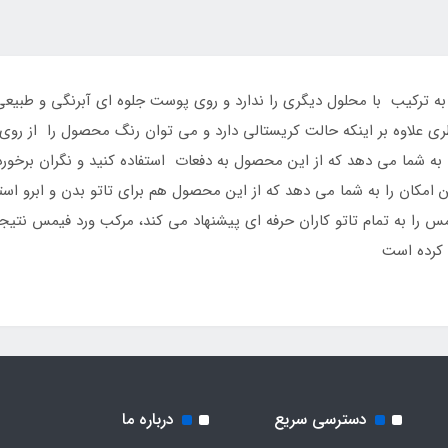
به ترکیب با محلول دیگری را ندارد و روی پوست جلوه ای آبرنگی و طبیعی
ری علاوه بر اینکه حالت کریستالی دارد و می توان رنگ محصول را از روی آ
 شما می دهد که از این محصول به دفعات استفاده کنید و نگران برخورد آ
 می شود. رنگبندی متنوع World Famous این امکان را به شما می دهد که از این محصول هم برای تاتو ب
 کرده است
دسترسی سریع
درباره ما