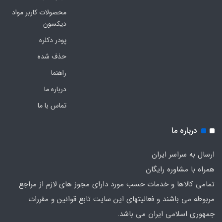
محصولات کاربر مواد
دیکسون
پودر دکلره
حذف شده
راهنما
درباره ما
تماس با ما
درباره ما
ارسال به سراسر ایران
همراه با مشاوره رایگان
تمامی کالاها و خدمات حسب مورد دارای مجوز های لازم از مراجع
مربوطه می باشند و فعالیتهای این سایت تابع قوانین و مقررات
جمهوری اسلامی ایران می باشد.