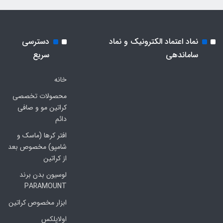
نماد اعتماد الکترونیک و نماد
دسترسی
ساماندهی
سریع
خانه
محصولات تخصصی
کراتین مو و صافی
دائم
افتر کرها (ماسک و
شامپو) مخصوص بعد
از کراتین
لوسیون بدن برند
PARAMOUNT
ابزار مخصوص کراتین
اولاپلکس