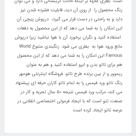
است. بطری علاوه بر اینکه حالت کریستالی دارد و می توان
رنگ محصول را از روی آن دید، قابلیت فشرده شدن نیز
دارد و به راحتی در دست قرار می گیرد، درپوش پیچی آن
این امکان را به شما می دهد که از این محصول به دفعات
استفاده کنید و نگران برخورد آن با هوا نباشید زیرا درپوش
مانع ورود هوا به بطری می شود. رنگبندی متنوع World
Famous این امکان را به شما می دهد که از این محصول
هم برای تاتو بدن و ابرو استفاده کنید و هم به عنوان
ریموور و از بین برنده طرح تاتو. فروشگاه اینترنتی هومهر
رنگ تاتو ورد فیمس را به تمام تاتو کاران حرفه ای پیشنهاد
می کند، مرکب ورد فیمس نتیجه 50 سال تجربه و کار در
صنعت تتو است که با ایجاد فرمولی اختصاصی انقلابی در
عرصه تاتو ایجاد کرده است