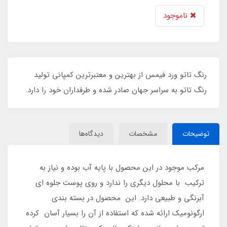
ناموجود
رنگ تاتو ورد فیمس از بهترین و معتبرترین کمپانی تولید
رنگ تاتو به سراسر جهان صادر شده و طرفداران خود را دارد.
توضیحات
مشخصات
دیدگاه‌ها
مرکب موجود در این محصول با پایه آب بوده و نیاز به
ترکیب با محلول دیگری را ندارد و روی پوست جلوه ای
آبرنگی و طبیعی دارد. این محصول در بسته بندی
ارگونومیک ارائه شده که استفاده از آن را بسیار آسان کرده