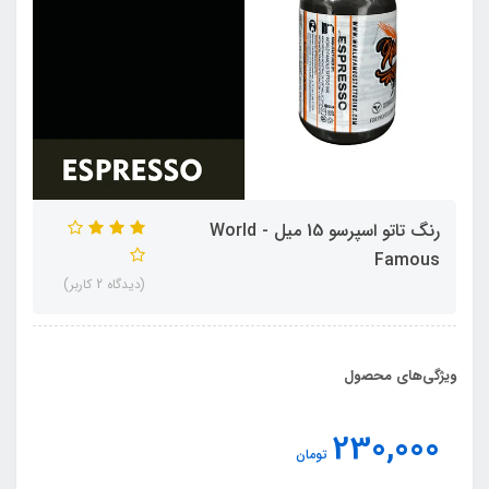
رنگ تاتو اسپرسو 15 میل - World
Famous
(دیدگاه 2 کاربر)
ویژگی‌های محصول
230,000
تومان