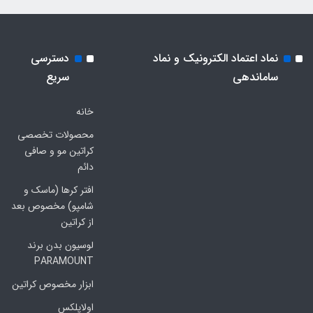
نماد اعتماد الکترونیک و نماد
دسترسی
ساماندهی
سریع
خانه
محصولات تخصصی
کراتین مو و صافی
دائم
افتر کرها (ماسک و
شامپو) مخصوص بعد
از کراتین
لوسیون بدن برند
PARAMOUNT
ابزار مخصوص کراتین
اولاپلکس