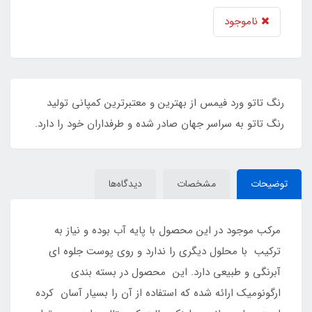
ناموجود
رنگ تاتو ورد فیمس از بهترین و معتبرترین کمپانی تولید
رنگ تاتو به سراسر جهان صادر شده و طرفداران خود را دارد.
توضیحات
مشخصات
دیدگاه‌ها
مرکب موجود در این محصول با پایه آب بوده و نیاز به
ترکیب با محلول دیگری را ندارد و روی پوست جلوه ای
آبرنگی و طبیعی دارد. این محصول در بسته بندی
ارگونومیک ارائه شده که استفاده از آن را بسیار آسان کرده