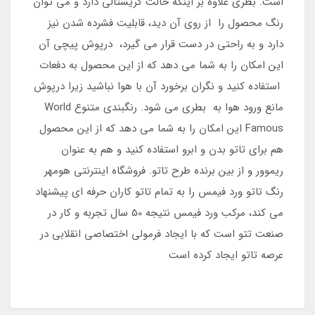
است. بطری علاوه بر اینکه حالت کریستالی دارد و می توان
رنگ محصول را از روی آن دید، قابلیت فشرده شدن نیز
دارد و به راحتی در دست قرار می گیرد، درپوش پیچی آن
این امکان را به شما می دهد که از این محصول به دفعات
استفاده کنید و نگران برخورد آن با هوا نباشید زیرا درپوش
مانع ورود هوا به بطری می شود. رنگبندی متنوع World
Famous این امکان را به شما می دهد که از این محصول
هم برای تاتو بدن و ابرو استفاده کنید و هم به عنوان
ریموور و از بین برنده طرح تاتو. فروشگاه اینترنتی هومهر
رنگ تاتو ورد فیمس را به تمام تاتو کاران حرفه ای پیشنهاد
می کند، مرکب ورد فیمس نتیجه 50 سال تجربه و کار در
صنعت تتو است که با ایجاد فرمولی اختصاصی انقلابی در
عرصه تاتو ایجاد کرده است