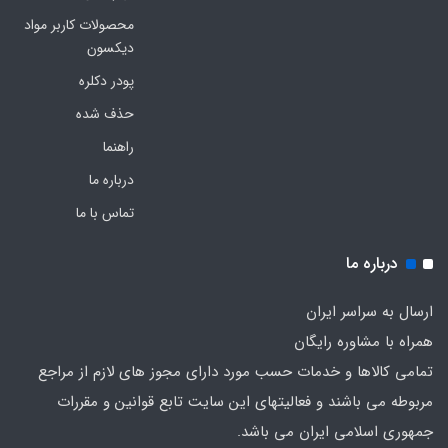
محصولات کاربر مواد
دیکسون
پودر دکلره
حذف شده
راهنما
درباره ما
تماس با ما
درباره ما
ارسال به سراسر ایران
همراه با مشاوره رایگان
تمامی کالاها و خدمات حسب مورد دارای مجوز های لازم از مراجع
مربوطه می باشند و فعالیتهای این سایت تابع قوانین و مقررات
جمهوری اسلامی ایران می باشد.