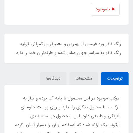
ناموجود
رنگ تاتو ورد فیمس از بهترین و معتبرترین کمپانی تولید
رنگ تاتو به سراسر جهان صادر شده و طرفداران خود را دارد.
توضیحات
مشخصات
دیدگاه‌ها
مرکب موجود در این محصول با پایه آب بوده و نیاز به
ترکیب با محلول دیگری را ندارد و روی پوست جلوه ای
آبرنگی و طبیعی دارد. این محصول در بسته بندی
ارگونومیک ارائه شده که استفاده از آن را بسیار آسان کرده