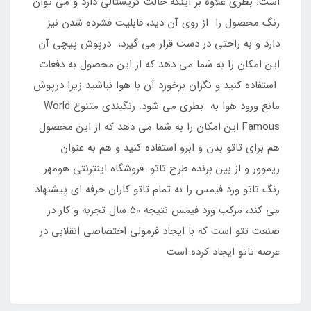
است. بطری علاوه بر اینکه حالت کریستالی دارد و می توان
رنگ محصول را از روی آن دید، قابلیت فشرده شدن نیز
دارد و به راحتی در دست قرار می گیرد، درپوش پیچی آن
این امکان را به شما می دهد که از این محصول به دفعات
استفاده کنید و نگران برخورد آن با هوا نباشید زیرا درپوش
مانع ورود هوا به بطری می شود. رنگبندی متنوع World
Famous این امکان را به شما می دهد که از این محصول
هم برای تاتو بدن و ابرو استفاده کنید و هم به عنوان
ریموور و از بین برنده طرح تاتو. فروشگاه اینترنتی هومهر
رنگ تاتو ورد فیمس را به تمام تاتو کاران حرفه ای پیشنهاد
می کند، مرکب ورد فیمس نتیجه 50 سال تجربه و کار در
صنعت تتو است که با ایجاد فرمولی اختصاصی انقلابی در
عرصه تاتو ایجاد کرده است