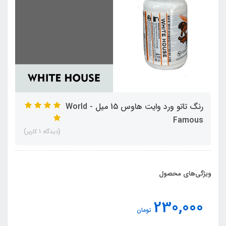
رنگ تاتو ورد وایت هاوس 15 میل - World
Famous
(دیدگاه 1 کاربر)
ویژگی‌های محصول
230,000
تومان