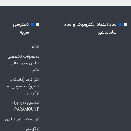
نماد اعتماد الکترونیک و نماد
دسترسی
ساماندهی
سریع
خانه
محصولات تخصصی
کراتین مو و صافی
دائم
افتر کرها (ماسک و
شامپو) مخصوص بعد
از کراتین
لوسیون بدن برند
PARAMOUNT
ابزار مخصوص کراتین
اولاپلکس