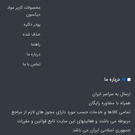
محصولات کاربر مواد
دیکسون
پودر دکلره
حذف شده
راهنما
درباره ما
تماس با ما
درباره ما
ارسال به سراسر ایران
همراه با مشاوره رایگان
تمامی کالاها و خدمات حسب مورد دارای مجوز های لازم از مراجع
مربوطه می باشند و فعالیتهای این سایت تابع قوانین و مقررات
جمهوری اسلامی ایران می باشد.